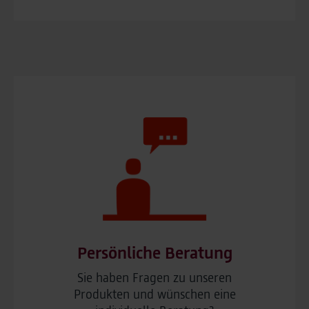
Persönliche Beratung
Sie haben Fragen zu unseren
Produkten und wünschen eine