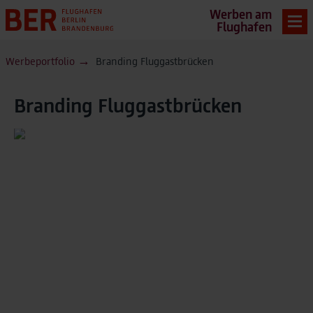
Werben am
Flughafen
Werbeportfolio
Branding Fluggastbrücken
Branding Fluggastbrücken