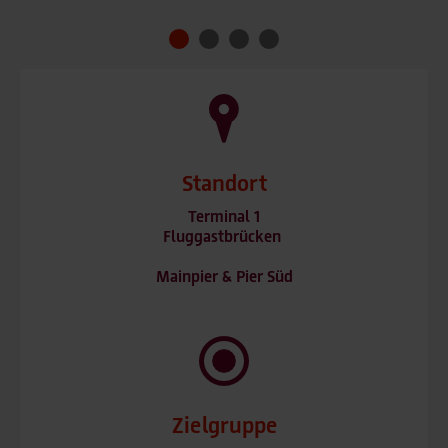
Standort
Terminal 1
Fluggastbrücken
Mainpier & Pier Süd
Zielgruppe